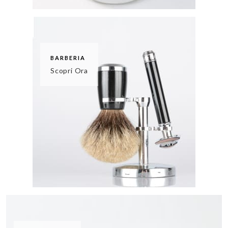
BARBERIA
Scopri Ora