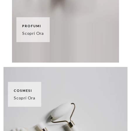
PROFUMI
Scopri Ora
COSMESI
Scopri Ora