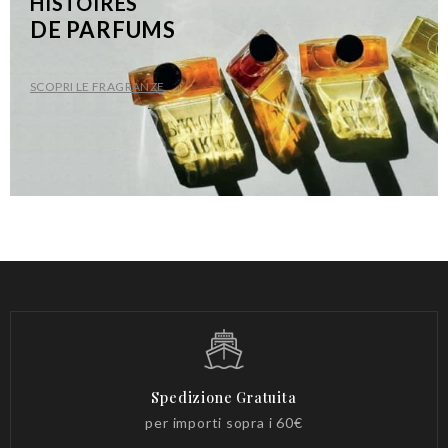
HISTOIRES
DE PARFUMS
SCOPRI LE FRAGRANZE
Spedizione Gratuita
per importi sopra i 60€