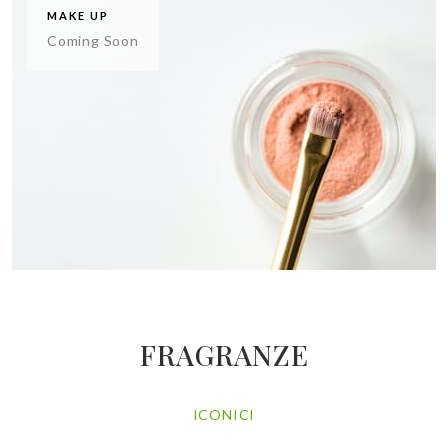
MAKE UP
Coming Soon
FRAGRANZE
ICONICI