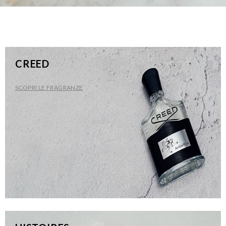
CREED
SCOPRI LE FRAGRANZE