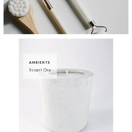
AMBIENTE
Scopri Ora