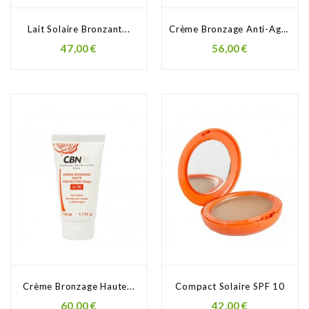
Lait Solaire Bronzant...
Crème Bronzage Anti-Age...
47,00 €
56,00 €
Crème Bronzage Haute...
Compact Solaire SPF 10
60,00 €
42,00 €