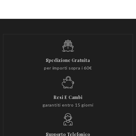
Spedizione Gratuita
per importi sopra i 60€
Resi E Cambi
garantiti entro 15 giorni
Supporto Telefonico