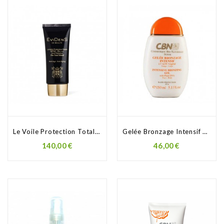
Le Voile Protection Totale...
Gelée Bronzage Intensif SPF 6
140,00 €
46,00 €