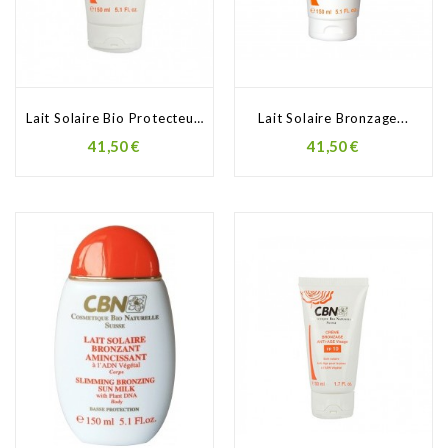
Lait Solaire Bio Protecteur...
Lait Solaire Bronzage...
41,50 €
41,50 €