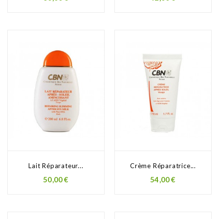
Lait Réparateur...
Crème Réparatrice...
50,00 €
54,00 €