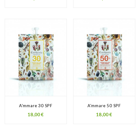
A'mmare 30 SPF
A'mmare 50 SPF
18,00 €
18,00 €