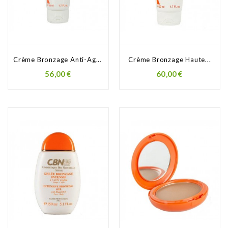
Crème Bronzage Anti-Age...
Crème Bronzage Haute...
56,00 €
60,00 €