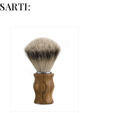
SARTI: