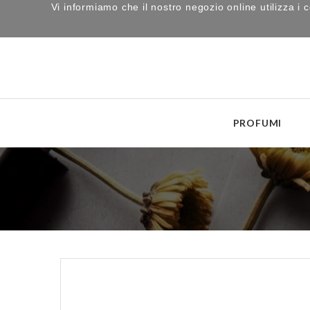
Vi informiamo che il nostro negozio online utilizza 
PROFUMI