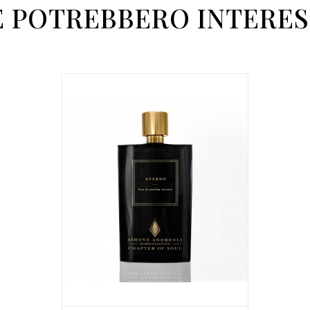
E POTREBBERO INTERES