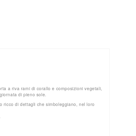
orta a riva rami di corallo e composizioni vegetali,
giornata di pieno sole.
 ricco di dettagli che simboleggiano, nel loro
.