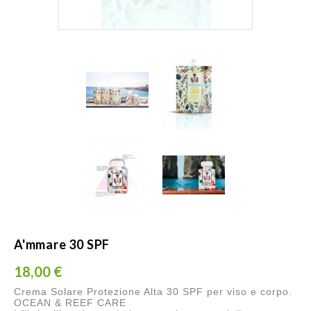
A'mmare 30 SPF
18,00 €
Crema Solare Protezione Alta 30 SPF per viso e corpo.
OCEAN & REEF CARE