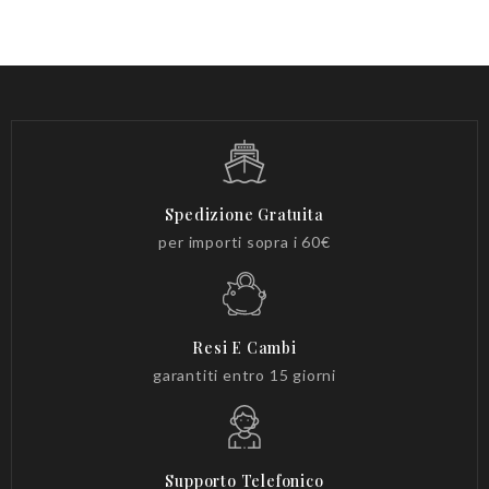
Spedizione Gratuita
per importi sopra i 60€
Resi E Cambi
garantiti entro 15 giorni
Supporto Telefonico