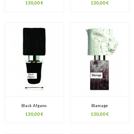
130,00 €
130,00 €
Black Afgano
Blamage
130,00 €
130,00 €