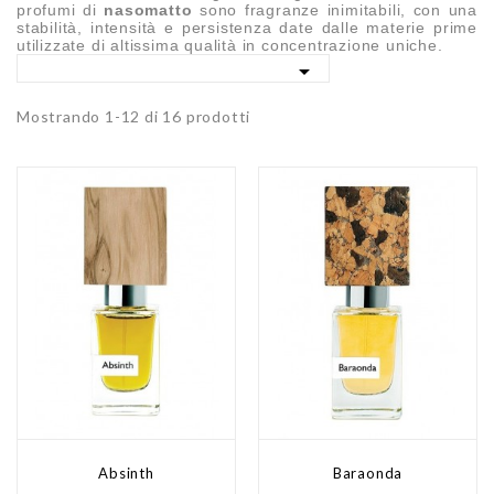
profumi di
nasomatto
sono fragranze inimitabili, con una
stabilità, intensità e persistenza date dalle materie prime
utilizzate di altissima qualità in concentrazione uniche.

Mostrando 1-12 di 16 prodotti
Absinth
Baraonda