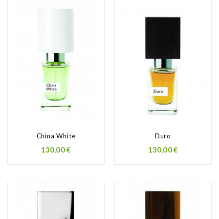
China White
Duro
130,00 €
130,00 €