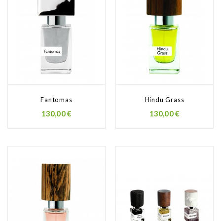
Fantomas
Hindu Grass
130,00 €
130,00 €