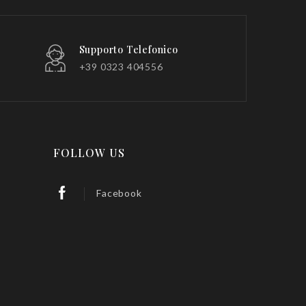
Supporto Telefonico
+39 0323 404556
FOLLOW US
Facebook