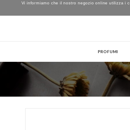
Vi informiamo che il nostro negozio online utilizza 
PROFUMI