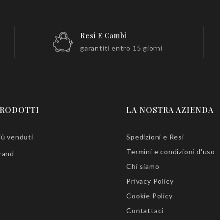
Resi E Cambi
garantiti entro 15 giorni
RODOTTI
LA NOSTRA AZIENDA
iù venduti
Spedizioni e Resi
Termini e condizioni d'uso
rand
Chi siamo
Privacy Policy
Cookie Policy
Contattaci