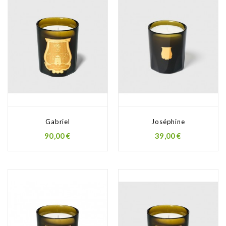
Gabriel
Joséphine
90,00 €
39,00 €