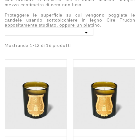
mezzo centimetro di cera non fusa.
Proteggere le superficie su cui vengono poggiate le
candele usando sottobicchiere in legno Cire Trudon
appositamente studiato, oppure un piattino.

Mostrando 1-12 di 16 prodotti