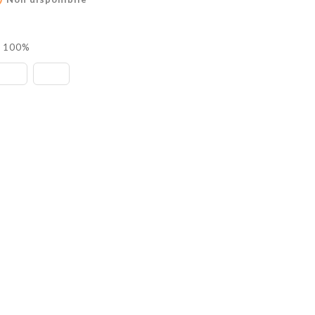
l 100%