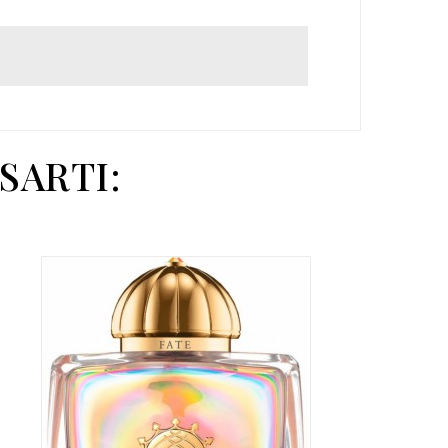
SARTI: