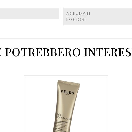
AGRUMATI
LEGNOSI
E POTREBBERO INTERES