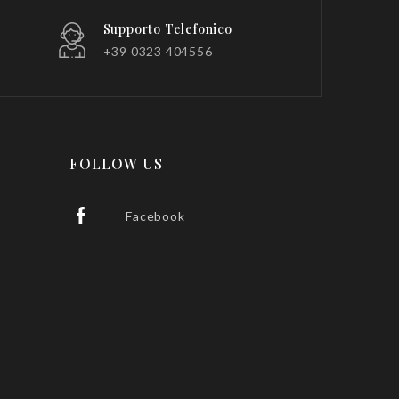
Supporto Telefonico
+39 0323 404556
FOLLOW US
Facebook