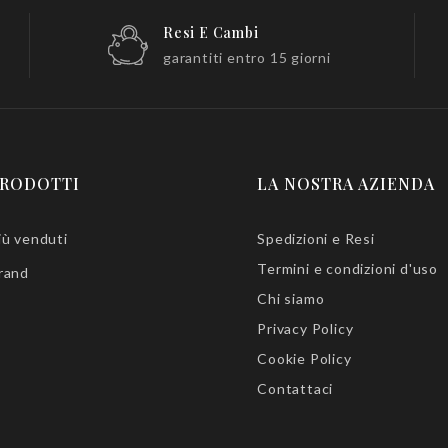
Resi E Cambi
garantiti entro 15 giorni
RODOTTI
LA NOSTRA AZIENDA
iù venduti
Spedizioni e Resi
Termini e condizioni d'uso
rand
Chi siamo
Privacy Policy
Cookie Policy
Contattaci