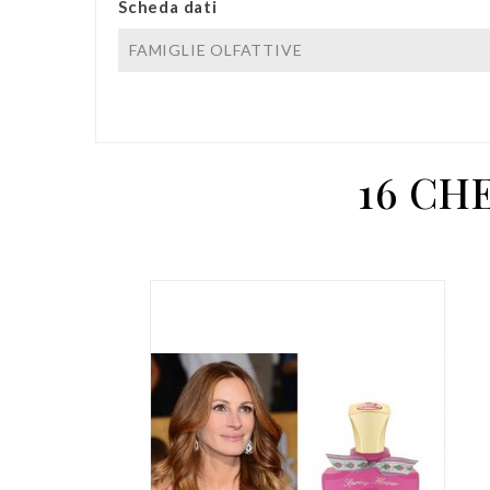
Scheda dati
FAMIGLIE OLFATTIVE
16 CH