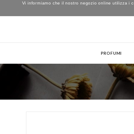
Vi informiamo che il nostro negozio online utilizza 
PROFUMI