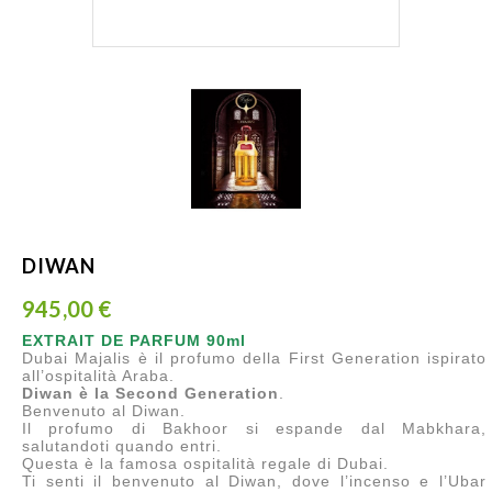
DIWAN
945,00 €
EXTRAIT DE PARFUM 90ml
Dubai Majalis è il profumo della First Generation ispirato
all’ospitalità Araba.
Diwan è la Second Generation
.
Benvenuto al Diwan.
Il profumo di Bakhoor si espande dal Mabkhara,
salutandoti quando entri.
Questa è la famosa ospitalità regale di Dubai.
Ti senti il benvenuto al Diwan, dove l’incenso e l’Ubar