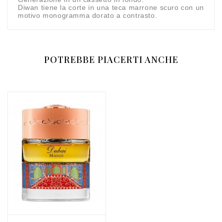
Diwan tiene la corte in una teca marrone scuro con un
motivo monogramma dorato a contrasto.
POTREBBE PIACERTI ANCHE