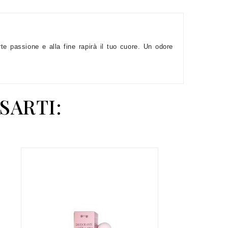
e passione e alla fine rapirà il tuo cuore. Un odore
SARTI: