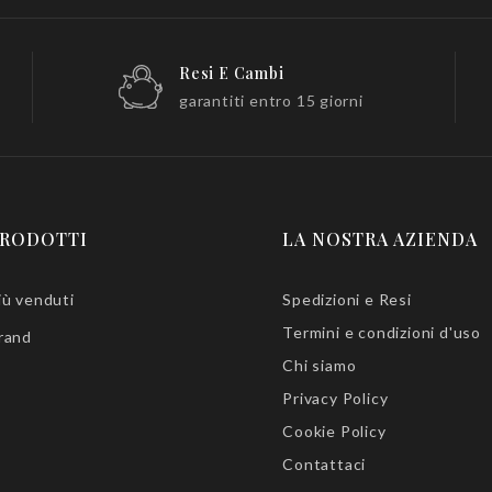
Resi E Cambi
garantiti entro 15 giorni
RODOTTI
LA NOSTRA AZIENDA
iù venduti
Spedizioni e Resi
Termini e condizioni d'uso
rand
Chi siamo
Privacy Policy
Cookie Policy
Contattaci