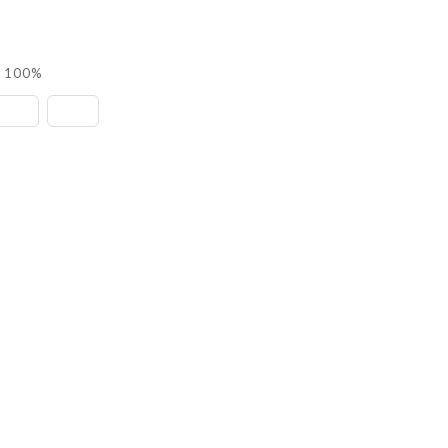
l 100%