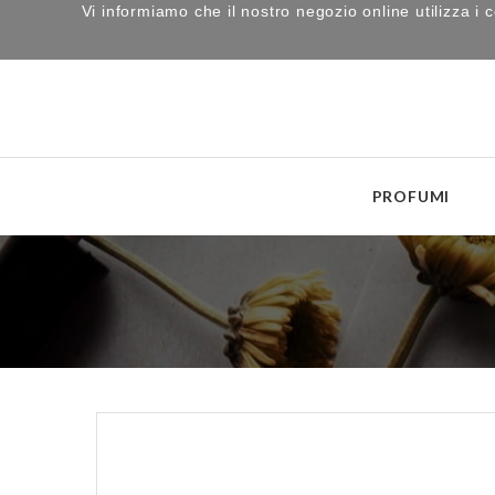
Vi informiamo che il nostro negozio online utilizza 
PROFUMI