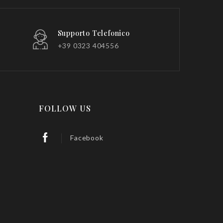
Supporto Telefonico
+39 0323 404556
FOLLOW US
Facebook