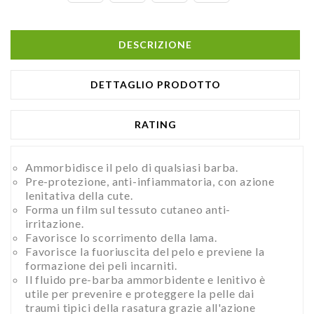
DESCRIZIONE
DETTAGLIO PRODOTTO
RATING
Ammorbidisce il pelo di qualsiasi barba.
Pre-protezione, anti-infiammatoria, con azione
lenitativa della cute.
Forma un film sul tessuto cutaneo anti-
irritazione.
Favorisce lo scorrimento della lama.
Favorisce la fuoriuscita del pelo e previene la
formazione dei peli incarniti.
Il fluido pre-barba ammorbidente e lenitivo è
utile per prevenire e proteggere la pelle dai
traumi tipici della rasatura grazie all'azione