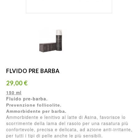
FLVIDO PRE BARBA
29,00 €
150 ml
Fluido pre-barba.
Prevenzione follicolite.
Ammorbidente per barba.
Ammorbidente e lenitivo al latte di Asina, favorisce lo
scorrimente della lama del rasoio per una rasatura più
confortevole, precisa e delicata, ad azione anti-irritante,
per tutti i tipi di pelle anche le più sensibili.