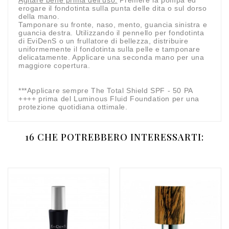
erogare il fondotinta sulla punta delle dita o sul dorso
della mano.
Tamponare su fronte, naso, mento, guancia sinistra e
guancia destra. Utilizzando il pennello per fondotinta
di EviDenS o un frullatore di bellezza, distribuire
uniformemente il fondotinta sulla pelle e tamponare
delicatamente. Applicare una seconda mano per una
maggiore copertura.
***Applicare sempre The Total Shield SPF - 50 PA
++++ prima del Luminous Fluid Foundation per una
protezione quotidiana ottimale.
16 CHE POTREBBERO INTERESSARTI: