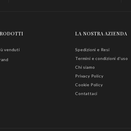
RODOTTI
LA NOSTRA AZIENDA
iù venduti
Spedizioni e Resi
Termini e condizioni d'uso
rand
Chi siamo
Privacy Policy
Cookie Policy
Contattaci