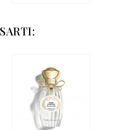
SARTI: