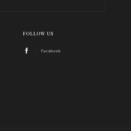
FOLLOW US
Facebook