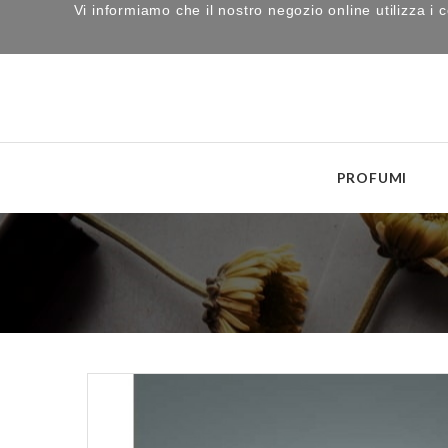
Vi informiamo che il nostro negozio online utilizza 
PROFUMI