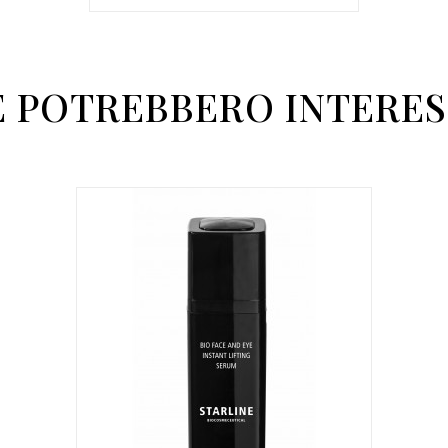
E POTREBBERO INTERES