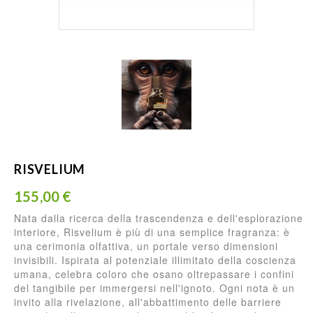
RISVELIUM
155,00 €
Nata dalla ricerca della trascendenza e dell'esplorazione
interiore, Risvelium è più di una semplice fragranza: è
una cerimonia olfattiva, un portale verso dimensioni
invisibili. Ispirata al potenziale illimitato della coscienza
umana, celebra coloro che osano oltrepassare i confini
del tangibile per immergersi nell'ignoto. Ogni nota è un
invito alla rivelazione, all'abbattimento delle barriere