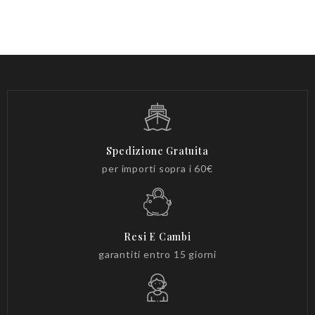
Spedizione Gratuita
per importi sopra i 60€
Resi E Cambi
garantiti entro 15 giorni