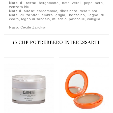
Note di testa:
bergamotto, note verdi, pepe nero,
zenzero blu.
Note di cuore:
cardamomo, ribes nero, rosa turca.
Note di fondo:
ambra grigia, benzoino, legno di
cedro, legno di sandalo, muschio, patchouli, vaniglia.
Naso: Cecile Zarokian
16 CHE POTREBBERO INTERESSARTI: