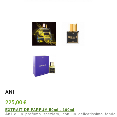
ANI
225,00 €
EXTRAIT DE PARFUM 50ml - 100ml
Ani
è un profumo speziato, con un delicatissimo fondo