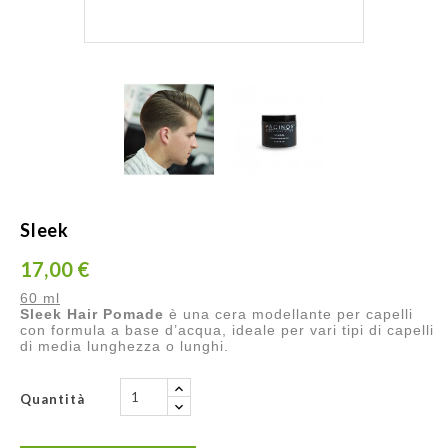
Sleek
17,00 €
60 ml
Sleek Hair Pomade
è una cera modellante per capelli
con formula a base d’acqua, ideale per vari tipi di capelli
di media lunghezza o lunghi.
Quantità