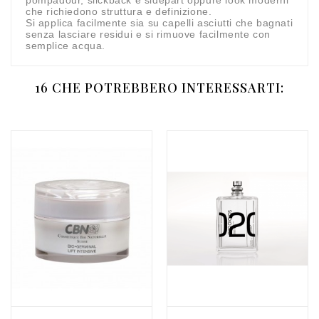
che richiedono struttura e definizione.
Si applica facilmente sia su capelli asciutti che bagnati
senza lasciare residui e si rimuove facilmente con
semplice acqua.
16 CHE POTREBBERO INTERESSARTI: