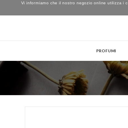
Vi informiamo che il nostro negozio online utilizza 
PROFUMI