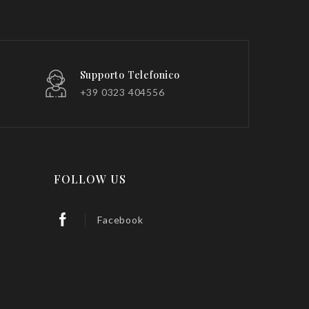
Supporto Telefonico
+39 0323 404556
FOLLOW US
Facebook