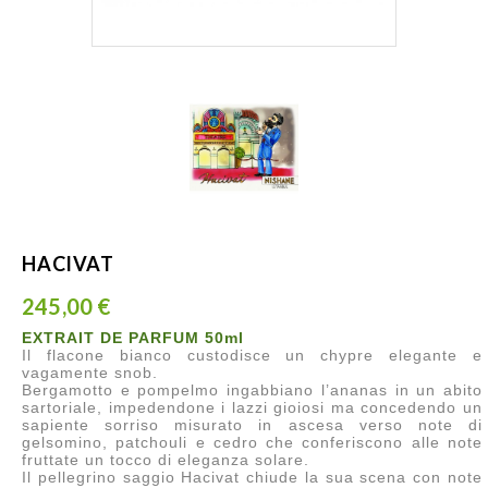
HACIVAT
245,00 €
EXTRAIT DE PARFUM 50ml
Il flacone bianco custodisce un chypre elegante e
vagamente snob.
Bergamotto e pompelmo ingabbiano l’ananas in un abito
sartoriale, impedendone i lazzi gioiosi ma concedendo un
sapiente sorriso misurato in ascesa verso note di
gelsomino, patchouli e cedro che conferiscono alle note
fruttate un tocco di eleganza solare.
Il pellegrino saggio Hacivat chiude la sua scena con note