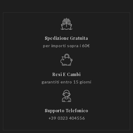
Spedizione Gratuita
per importi sopra i 60€
Resi E Cambi
garantiti entro 15 giorni
Supporto Telefonico
+39 0323 404556