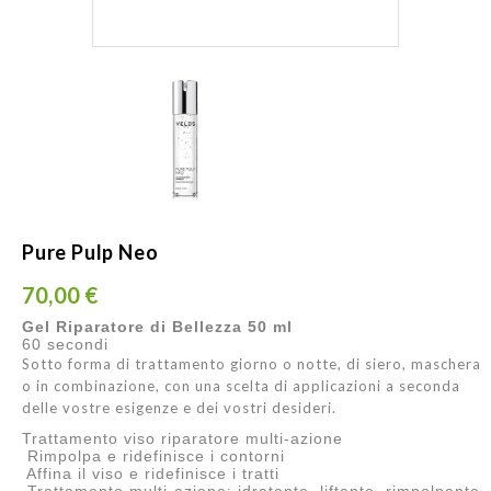
Pure Pulp Neo
70,00 €
Gel Riparatore di Bellezza 50 ml
60 secondi
Sotto forma di trattamento giorno o notte, di siero, maschera
o in combinazione, con una scelta di applicazioni a seconda
delle vostre esigenze e dei vostri desideri.
Trattamento viso riparatore multi-azione
Rimpolpa e ridefinisce i contorni
Affina il viso e ridefinisce i tratti
Trattamento multi-azione: idratante, liftante, rimpolpante