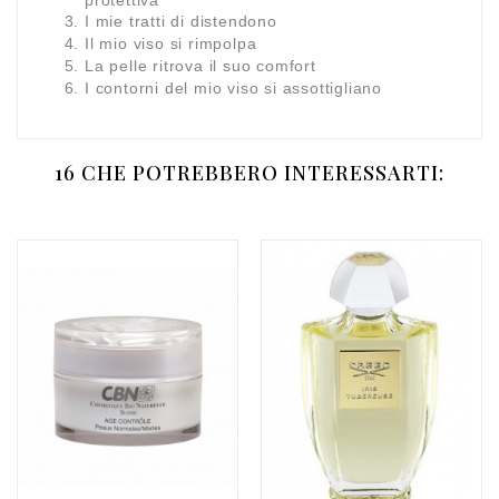
I mie tratti di distendono
Il mio viso si rimpolpa
La pelle ritrova il suo comfort
I contorni del mio viso si assottigliano
16 CHE POTREBBERO INTERESSARTI: