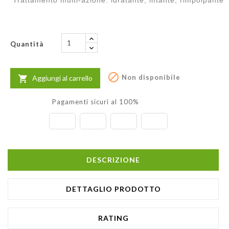
Quantità

Non disponibile
Aggiungi al carrello

Pagamenti sicuri al 100%
DESCRIZIONE
DETTAGLIO PRODOTTO
RATING