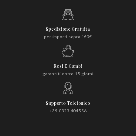
Spedizione Gratuita
per importi sopra i 60€
Resi E Cambi
garantiti entro 15 giorni
Supporto Telefonico
+39 0323 404556