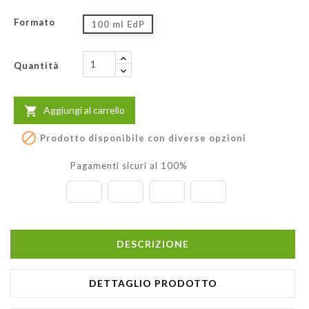
Formato
100 ml EdP
Quantità
Aggiungi al carrello


Prodotto disponibile con diverse opzioni
Pagamenti sicuri al 100%
DESCRIZIONE
DETTAGLIO PRODOTTO