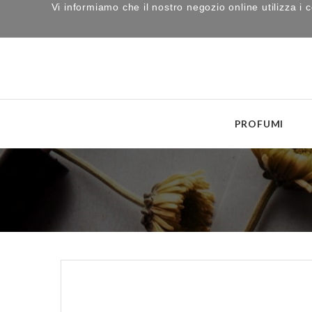
Vi informiamo che il nostro negozio online utilizza 
PROFUMI