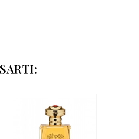
SARTI: