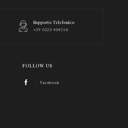
Supporto Telefonico
+39 0323 404556
FOLLOW US
Facebook