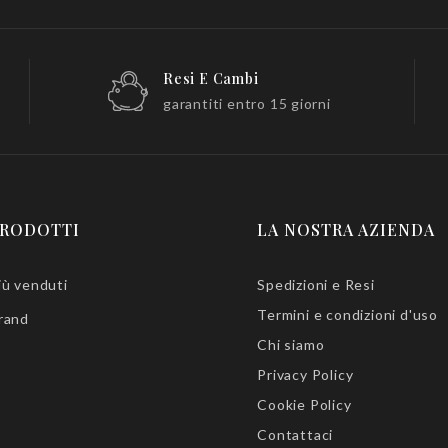
Resi E Cambi
garantiti entro 15 giorni
RODOTTI
LA NOSTRA AZIENDA
iù venduti
Spedizioni e Resi
Termini e condizioni d'uso
rand
Chi siamo
Privacy Policy
Cookie Policy
Contattaci