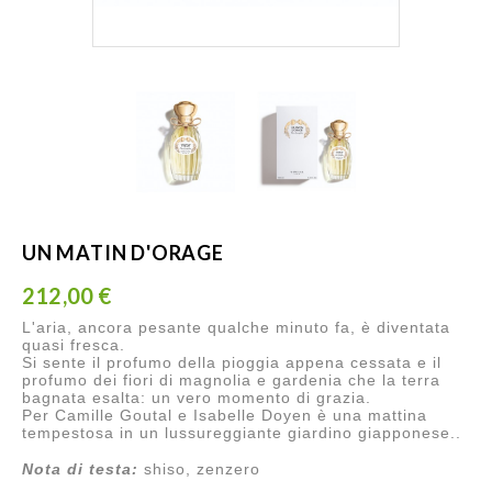
UN MATIN D'ORAGE
212,00 €
L'aria, ancora pesante qualche minuto fa, è diventata
quasi fresca.
Si sente il profumo della pioggia appena cessata e il
profumo dei fiori di magnolia e gardenia che la terra
bagnata esalta: un vero momento di grazia.
Per Camille Goutal e Isabelle Doyen è una mattina
tempestosa in un lussureggiante giardino giapponese..
Nota di testa:
shiso, zenzero