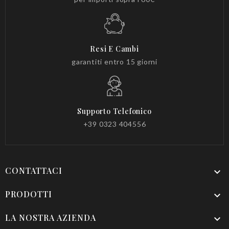
Resi E Cambi
garantiti entro 15 giorni
Supporto Telefonico
+39 0323 404556
CONTATTACI

PRODOTTI

LA NOSTRA AZIENDA
