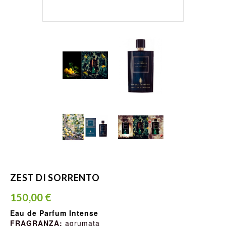
ZEST DI SORRENTO
150,00 €
Eau de Parfum Intense
FRAGRANZA:
agrumata