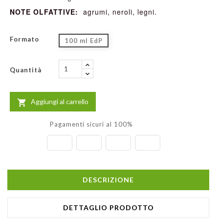
NOTE OLFATTIVE:
agrumi, neroli, legni.
Formato
100 ml EdP
Quantità
Aggiungi al carrello

Pagamenti sicuri al 100%
DESCRIZIONE
DETTAGLIO PRODOTTO