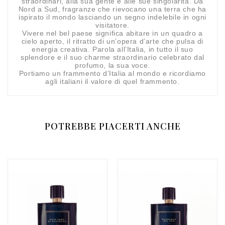
straordinari, alla sua gente e alle sue singolarità. Da
Nord a Sud, fragranze che rievocano una terra che ha
ispirato il mondo lasciando un segno indelebile in ogni
visitatore.
Vivere nel bel paese significa abitare in un quadro a
cielo aperto, il ritratto di un’opera d’arte che pulsa di
energia creativa. Parola all’Italia, in tutto il suo
splendore e il suo charme straordinario celebrato dal
profumo, la sua voce.
Portiamo un frammento d’Italia al mondo e ricordiamo
agli italiani il valore di quel frammento.
POTREBBE PIACERTI ANCHE