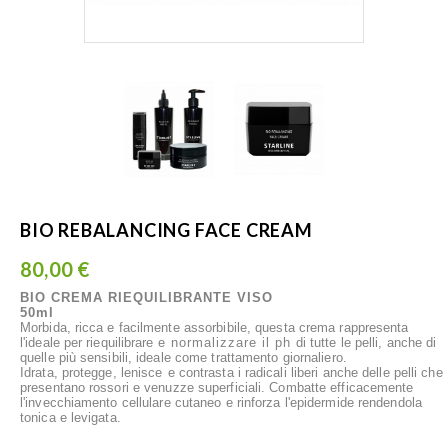
BIO REBALANCING FACE CREAM
80,00 €
BIO CREMA RIEQUILIBRANTE VISO
50ml
Morbida, ricca e facilmente assorbibile, questa crema rappresenta
l'ideale per riequilibrare
e normalizzare il ph
di tutte le pelli, anche di
quelle più sensibili, ideale come trattamento giornaliero.
Idrata, protegge, lenisce
e contrasta i radicali liberi anche delle pelli che
presentano rossori e venuzze superficiali. Combatte efficacemente
l'invecchiamento cellulare cutaneo e rinforza l'epidermide rendendola
tonica e levigata.