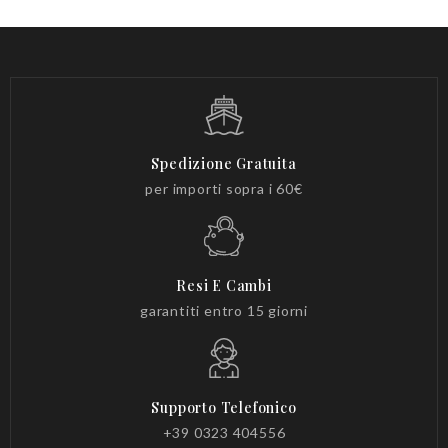
Spedizione Gratuita
per importi sopra i 60€
Resi E Cambi
garantiti entro 15 giorni
Supporto Telefonico
+39 0323 404556